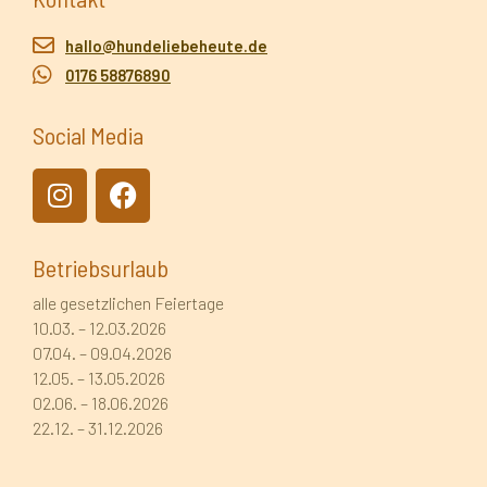
hallo@hundeliebeheute.de
0176 58876890
Social Media
Betriebsurlaub
alle gesetzlichen Feiertage
10.03. – 12.03.2026
07.04. – 09.04.2026
12.05. – 13.05.2026
02.06. – 18.06.2026
22.12. – 31.12.2026