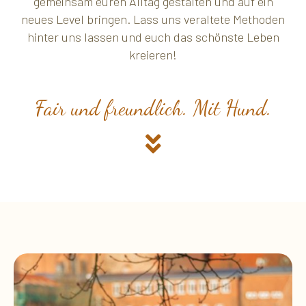
gemeinsam euren Alltag gestalten und auf ein
neues Level bringen. Lass uns veraltete Methoden
hinter uns lassen und euch das schönste Leben
kreieren!
Fair und freundlich. Mit Hund.