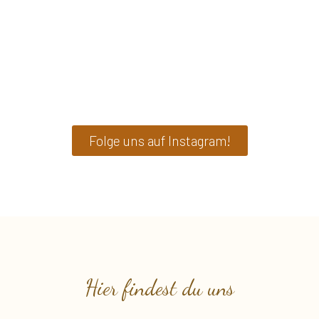
Folge uns auf Instagram!
Hier findest du uns