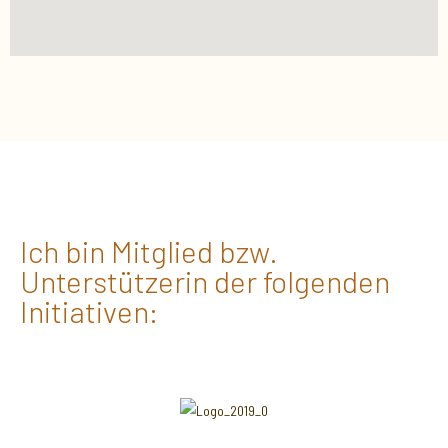
Ich bin Mitglied bzw.
Unterstützerin der folgenden
Initiativen: