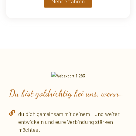
Mehr erfahren
Du bist goldrichtig bei uns, wenn…
du dich gemeinsam mit deinem Hund weiter
entwickeln und eure Verbindung stärken
möchtest