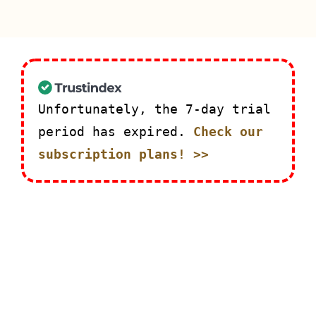
Unfortunately, the 7-day trial
period has expired.
Check our
subscription plans! >>