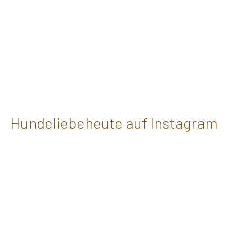
Hundeliebeheute auf Instagram