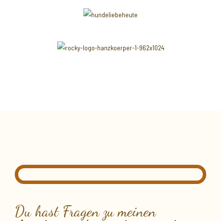
Du hast Fragen zu meinen