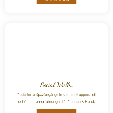
Social Walks
Moderierte Spaziergänge in kleinen Gruppen, mit
schönen Lernerfahrungen für Mensch & Hund.