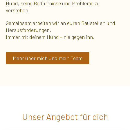
Hund, seine Bedürfnisse und Probleme zu
verstehen.
Gemeinsam arbeiten wir an euren Baustellen und
Herausforderungen.
Immer mit deinem Hund – nie gegen ihn.
Mehr über mich und mein Team
Unser Angebot für dich