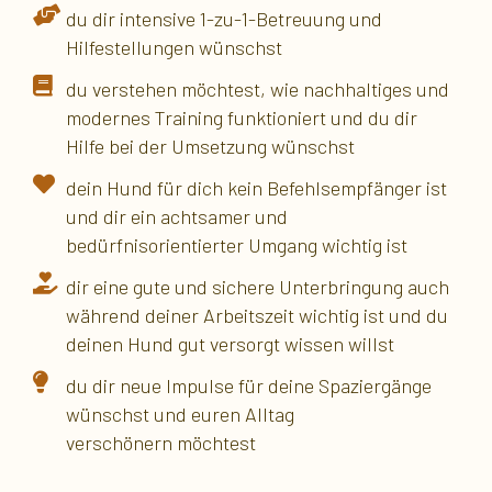
du dir intensive 1-zu-1-Betreuung und
Hilfestellungen wünschst
du verstehen möchtest, wie nachhaltiges und
modernes Training funktioniert und du dir
Hilfe bei der Umsetzung wünschst
dein Hund für dich kein Befehlsempfänger ist
und dir ein achtsamer und
bedürfnisorientierter Umgang wichtig ist
dir eine gute und sichere Unterbringung auch
während deiner Arbeitszeit wichtig ist und du
deinen Hund gut versorgt wissen willst
du dir neue Impulse für deine Spaziergänge
wünschst und euren Alltag
verschönern möchtest