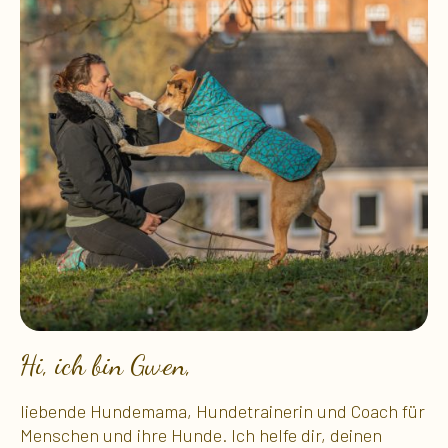
Hi, ich bin Gwen,​
liebende Hundemama, Hundetrainerin und Coach für
Menschen und ihre Hunde. Ich helfe dir, deinen