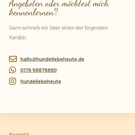
Angeboten oder möchtest mich
kennenlernen?
Dann schreib mir über einen der folgenden
Kanäle:
hallo@hundeliebeheute.de
0176 58876890
hundeliebeheute
Kontakt