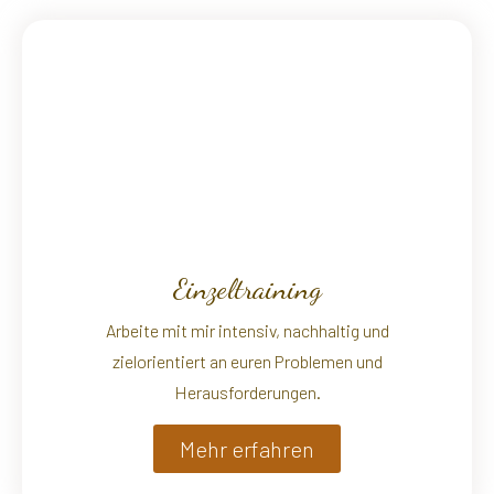
Einzeltraining
Arbeite mit mir intensiv, nachhaltig und
zielorientiert an euren Problemen und
Herausforderungen.
Mehr erfahren