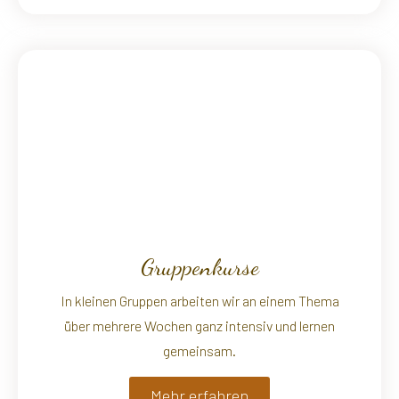
Gruppenkurse
In kleinen Gruppen arbeiten wir an einem Thema
über mehrere Wochen ganz intensiv und lernen
gemeinsam.
Mehr erfahren