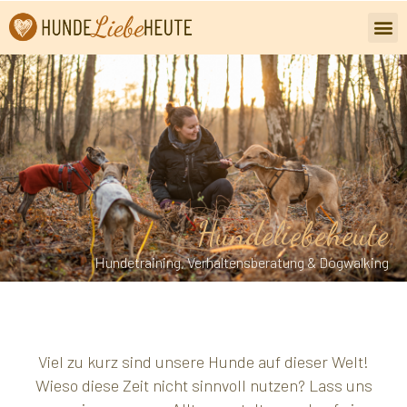
Hundeliebeheute
Hundetraining, Verhaltensberatung & Dogwalking
Viel zu kurz sind unsere Hunde auf dieser Welt!
Wieso diese Zeit nicht sinnvoll nutzen? Lass uns